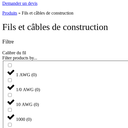
Demander un devis
Produits
»
Fils et câbles de construction
Fils et câbles de construction
Filtre
Calibre du fil
Filter products by...
1 AWG
(
0
)
1/0 AWG
(
0
)
10 AWG
(
0
)
1000
(
0
)