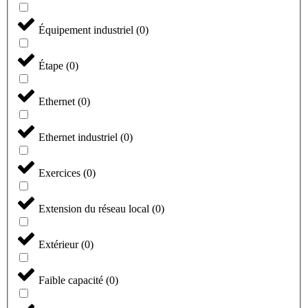
Équipement industriel
(
0
)
Étape
(
0
)
Ethernet
(
0
)
Ethernet industriel
(
0
)
Exercices
(
0
)
Extension du réseau local
(
0
)
Extérieur
(
0
)
Faible capacité
(
0
)