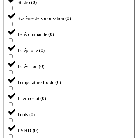
Studio
(
0
)
Système de sonorisation
(
0
)
Télécommande
(
0
)
Téléphone
(
0
)
Télévision
(
0
)
Température froide
(
0
)
Thermostat
(
0
)
Tools
(
0
)
TVHD
(
0
)