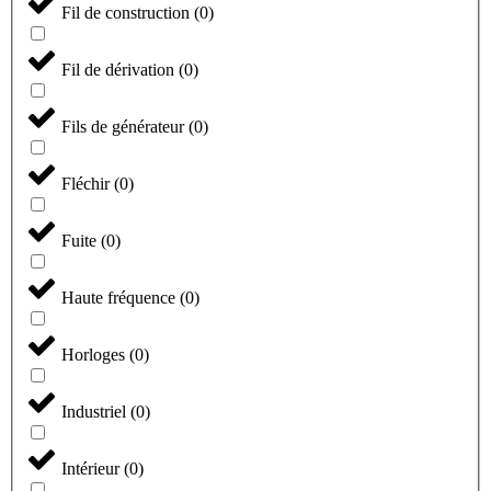
Fil de construction
(
0
)
Fil de dérivation
(
0
)
Fils de générateur
(
0
)
Fléchir
(
0
)
Fuite
(
0
)
Haute fréquence
(
0
)
Horloges
(
0
)
Industriel
(
0
)
Intérieur
(
0
)