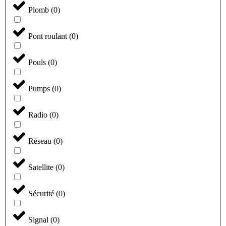
Plomb
(
0
)
Pont roulant
(
0
)
Pouls
(
0
)
Pumps
(
0
)
Radio
(
0
)
Réseau
(
0
)
Satellite
(
0
)
Sécurité
(
0
)
Signal
(
0
)