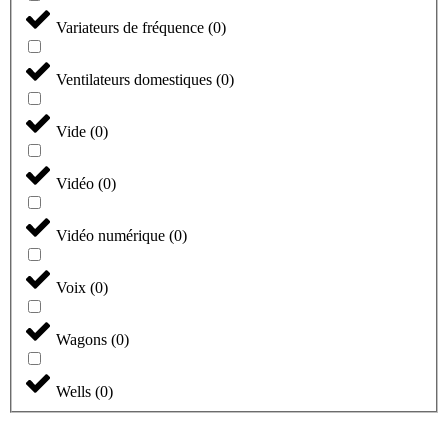
Variateurs de fréquence
(
0
)
Ventilateurs domestiques
(
0
)
Vide
(
0
)
Vidéo
(
0
)
Vidéo numérique
(
0
)
Voix
(
0
)
Wagons
(
0
)
Wells
(
0
)