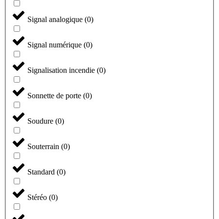
Signal analogique
(
0
)
Signal numérique
(
0
)
Signalisation incendie
(
0
)
Sonnette de porte
(
0
)
Soudure
(
0
)
Souterrain
(
0
)
Standard
(
0
)
Stéréo
(
0
)