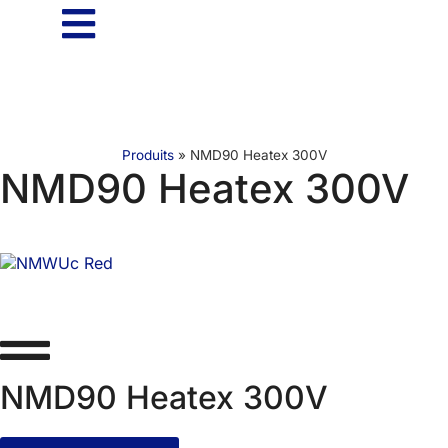
Produits
»
NMD90 Heatex 300V
NMD90 Heatex 300V
NMD90 Heatex 300V