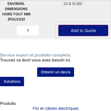
22.8 (0.90)
Add to Quote
Service expert et produits complets.
Trouvez ce dont vous avez besoin ici.
Obtenir un devis
Solutions
Produits
Fils et câbles électriques