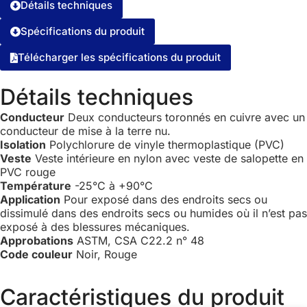
Détails techniques
Spécifications du produit
Télécharger les spécifications du produit
Détails techniques
Conducteur
Deux conducteurs toronnés en cuivre avec un
conducteur de mise à la terre nu.
Isolation
Polychlorure de vinyle thermoplastique (PVC)
Veste
Veste intérieure en nylon avec veste de salopette en
PVC rouge
Température
-25°C à +90°C
Application
Pour exposé dans des endroits secs ou
dissimulé dans des endroits secs ou humides où il n’est pas
exposé à des blessures mécaniques.
Approbations
ASTM, CSA C22.2 n° 48
Code couleur
Noir, Rouge
Caractéristiques du produit