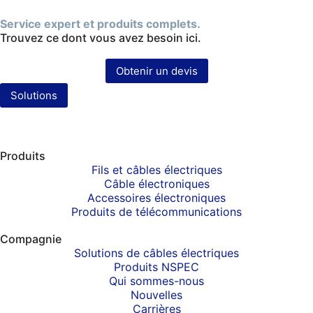
Service expert et produits complets.
Trouvez ce dont vous avez besoin ici.
Obtenir un devis
Solutions
Produits
Fils et câbles électriques
Câble électroniques
Accessoires électroniques
Produits de télécommunications
Compagnie
Solutions de câbles électriques
Produits NSPEC
Qui sommes-nous
Nouvelles
Carrières