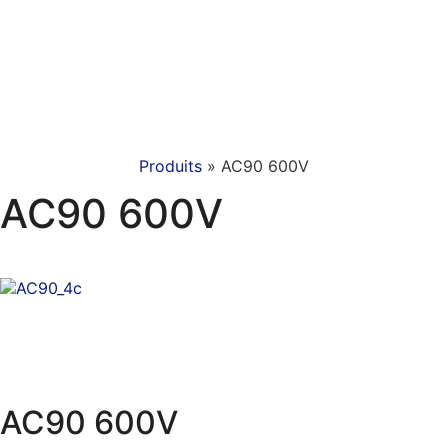
Produits
»
AC90 600V
AC90 600V
AC90 600V