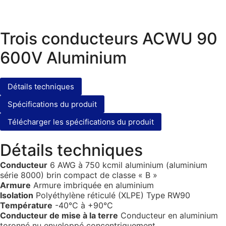
Trois conducteurs ACWU 90
600V Aluminium
Détails techniques
Spécifications du produit
Télécharger les spécifications du produit
Détails techniques
Conducteur
6 AWG à 750 kcmil aluminium (aluminium
série 8000) brin compact de classe « B »
Armure
Armure imbriquée en aluminium
Isolation
Polyéthylène réticulé (XLPE) Type RW90
Température
-40°C à +90°C
Conducteur de mise à la terre
Conducteur en aluminium
toronné nu enveloppé concentriquement