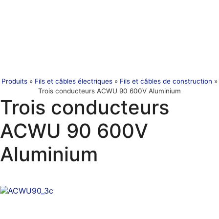
Produits
»
Fils et câbles électriques
»
Fils et câbles de construction
»
Trois conducteurs ACWU 90 600V Aluminium
Trois conducteurs
ACWU 90 600V
Aluminium