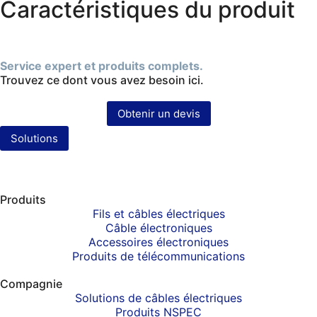
Caractéristiques du produit
Service expert et produits complets.
Trouvez ce dont vous avez besoin ici.
Obtenir un devis
Solutions
Produits
Fils et câbles électriques
Câble électroniques
Accessoires électroniques
Produits de télécommunications
Compagnie
Solutions de câbles électriques
Produits NSPEC