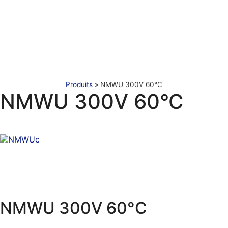
Produits
»
NMWU 300V 60°C
NMWU 300V 60°C
NMWU 300V 60°C