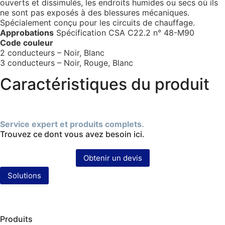
ouverts et dissimulés, les endroits humides ou secs où ils
ne sont pas exposés à des blessures mécaniques.
Spécialement conçu pour les circuits de chauffage.
Approbations
Spécification CSA C22.2 n° 48-M90
Code couleur
2 conducteurs – Noir, Blanc
3 conducteurs – Noir, Rouge, Blanc
Caractéristiques du produit
Service expert et produits complets.
Trouvez ce dont vous avez besoin ici.
Obtenir un devis
Solutions
Produits