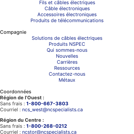
Fils et câbles électriques
Câble électroniques
Accessoires électroniques
Produits de télécommunications
Compagnie
Solutions de câbles électriques
Produits NSPEC
Qui sommes-nous
Nouvelles
Carrières
Ressources
Contactez-nous
Métaux
Coordonnées
Région de l’Ouest :
Sans frais :
1-800-667-3803
Courriel :
ncs_west@ncspecialists.ca
Région du Centre :
Sans frais :
1-800-268-0212
Courriel :
ncstor@ncspecialists.ca