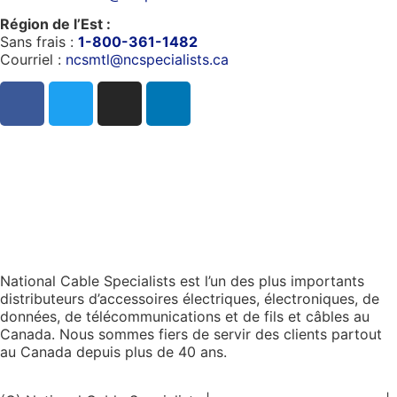
Région de l’Est :
Sans frais :
1-800-361-1482
Courriel :
ncsmtl@ncspecialists.ca
National Cable Specialists est l’un des plus importants
distributeurs d’accessoires électriques, électroniques, de
données, de télécommunications et de fils et câbles au
Canada. Nous sommes fiers de servir des clients partout
au Canada depuis plus de 40 ans.