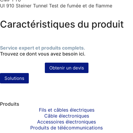
Ul 910 Steiner Tunnel Test de fumée et de flamme
Caractéristiques du produit
Service expert et produits complets.
Trouvez ce dont vous avez besoin ici.
Obtenir un devis
Solutions
Produits
Fils et câbles électriques
Câble électroniques
Accessoires électroniques
Produits de télécommunications