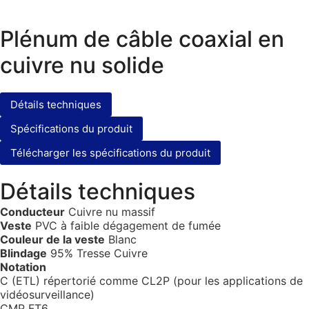
Plénum de câble coaxial en
cuivre nu solide
Détails techniques
Spécifications du produit
Télécharger les spécifications du produit
Détails techniques
Conducteur
Cuivre nu massif
Veste
PVC à faible dégagement de fumée
Couleur de la veste
Blanc
Blindage
95% Tresse Cuivre
Notation
C (ETL) répertorié comme CL2P (pour les applications de
vidéosurveillance)
CMP FT6