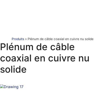
Produits
»
Plénum de câble coaxial en cuivre nu solide
Plénum de câble
coaxial en cuivre nu
solide