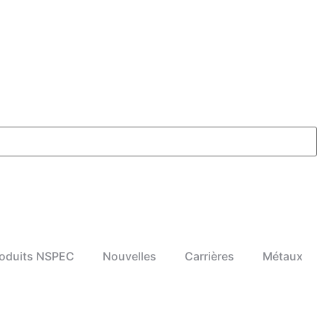
oduits NSPEC
Nouvelles
Carrières
Métaux