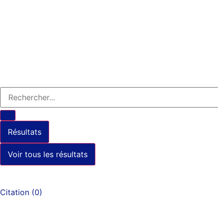
Résultats
Voir tous les résultats
Citation
(
0
)