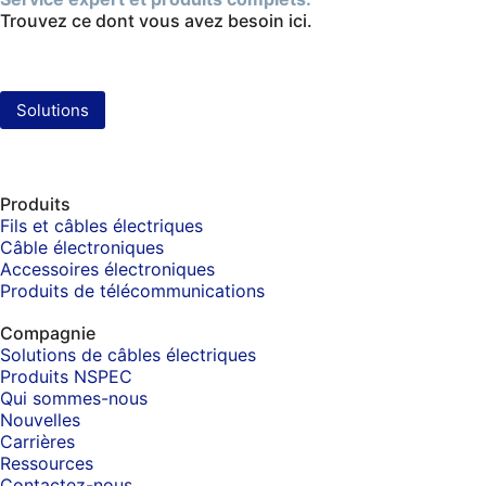
Trouvez ce dont vous avez besoin ici.
Solutions
Produits
Fils et câbles électriques
Câble électroniques
Accessoires électroniques
Produits de télécommunications
Compagnie
Solutions de câbles électriques
Produits NSPEC
Qui sommes-nous
Nouvelles
Carrières
Ressources
Contactez-nous