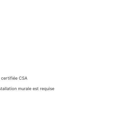
 certifiée CSA
tallation murale est requise