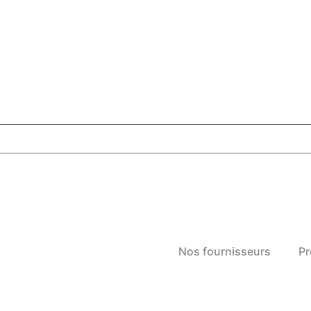
Nos fournisseurs
Pr