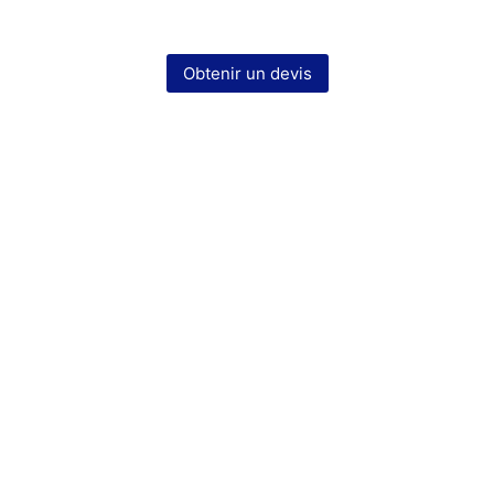
Obtenir un devis