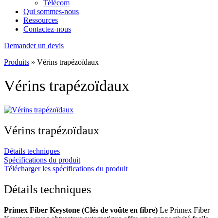
Télécom
Qui sommes-nous
Ressources
Contactez-nous
Demander un devis
Produits
»
Vérins trapézoïdaux
Vérins trapézoïdaux
Vérins trapézoïdaux
Détails techniques
Spécifications du produit
Télécharger les spécifications du produit
Détails techniques
Primex Fiber Keystone (Clés de voûte en fibre)
Le Primex Fiber