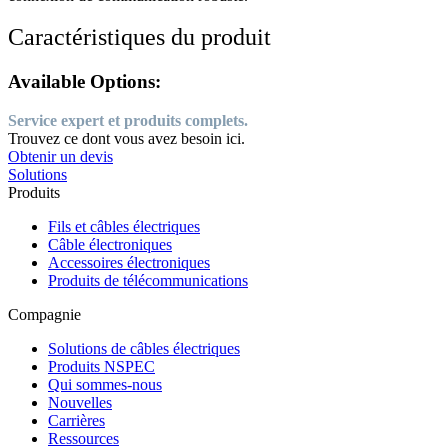
Caractéristiques du produit
Available Options:
Service expert et produits complets.
Trouvez ce dont vous avez besoin ici.
Obtenir un devis
Solutions
Produits
Fils et câbles électriques
Câble électroniques
Accessoires électroniques
Produits de télécommunications
Compagnie
Solutions de câbles électriques
Produits NSPEC
Qui sommes-nous
Nouvelles
Carrières
Ressources