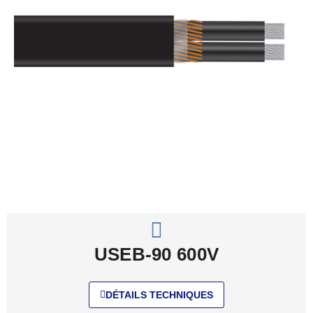
USEB-90 600V
DÉTAILS TECHNIQUES