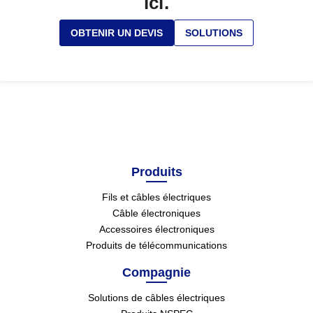
ici.
OBTENIR UN DEVIS
SOLUTIONS
Produits
Fils et câbles électriques
Câble électroniques
Accessoires électroniques
Produits de télécommunications
Compagnie
Solutions de câbles électriques