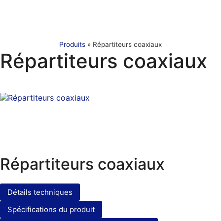
Produits
»
Répartiteurs coaxiaux
Répartiteurs coaxiaux
Répartiteurs coaxiaux
Détails techniques
Spécifications du produit