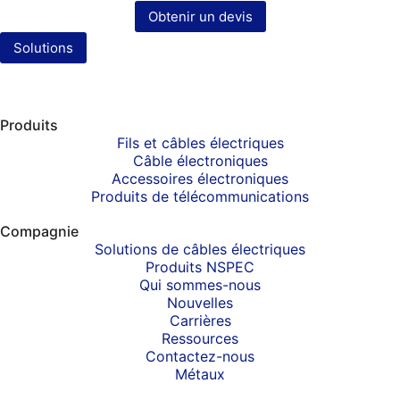
Obtenir un devis
Solutions
Produits
Fils et câbles électriques
Câble électroniques
Accessoires électroniques
Produits de télécommunications
Compagnie
Solutions de câbles électriques
Produits NSPEC
Qui sommes-nous
Nouvelles
Carrières
Ressources
Contactez-nous
Métaux