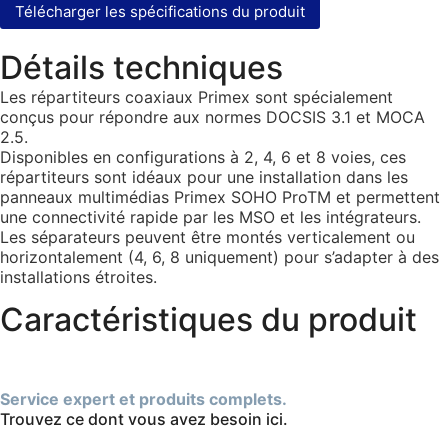
Télécharger les spécifications du produit
Détails techniques
Les répartiteurs coaxiaux Primex sont spécialement
conçus pour répondre aux normes DOCSIS 3.1 et MOCA
2.5.
Disponibles en configurations à 2, 4, 6 et 8 voies, ces
répartiteurs sont idéaux pour une installation dans les
panneaux multimédias Primex SOHO ProTM et permettent
une connectivité rapide par les MSO et les intégrateurs.
Les séparateurs peuvent être montés verticalement ou
horizontalement (4, 6, 8 uniquement) pour s’adapter à des
installations étroites.
Caractéristiques du produit
Service expert et produits complets.
Trouvez ce dont vous avez besoin ici.