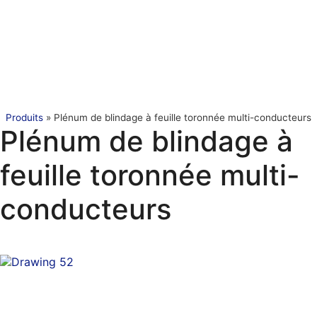
Produits
»
Plénum de blindage à feuille toronnée multi-conducteurs
Plénum de blindage à
feuille toronnée multi-
conducteurs