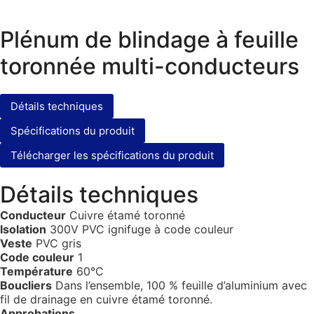
Plénum de blindage à feuille
toronnée multi-conducteurs
Détails techniques
Spécifications du produit
Télécharger les spécifications du produit
Détails techniques
Conducteur
Cuivre étamé toronné
Isolation
300V PVC ignifuge à code couleur
Veste
PVC gris
Code couleur
1
Température
60°C
Boucliers
Dans l’ensemble, 100 % feuille d’aluminium avec
fil de drainage en cuivre étamé toronné.
Approbations