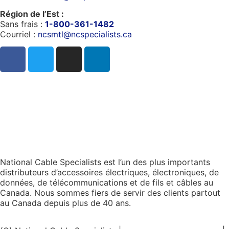
Région de l’Est :
Sans frais :
1-800-361-1482
Courriel :
ncsmtl@ncspecialists.ca
National Cable Specialists est l’un des plus importants
distributeurs d’accessoires électriques, électroniques, de
données, de télécommunications et de fils et câbles au
Canada. Nous sommes fiers de servir des clients partout
au Canada depuis plus de 40 ans.