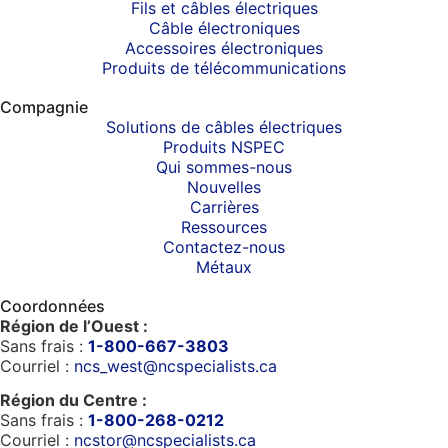
Fils et câbles électriques
Câble électroniques
Accessoires électroniques
Produits de télécommunications
Compagnie
Solutions de câbles électriques
Produits NSPEC
Qui sommes-nous
Nouvelles
Carrières
Ressources
Contactez-nous
Métaux
Coordonnées
Région de l’Ouest :
Sans frais :
1-800-667-3803
Courriel :
ncs_west@ncspecialists.ca
Région du Centre :
Sans frais :
1-800-268-0212
Courriel :
ncstor@ncspecialists.ca