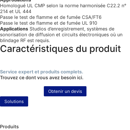
Homologué UL CMP selon la norme harmonisée C22.2 n°
214 et UL 444
Passe le test de flamme et de fumée CSA/FT6
Passe le test de flamme et de fumée UL 910
Applications
Studios d’enregistrement, systèmes de
sonorisation de diffusion et circuits électroniques où un
blindage RF est requis.
Caractéristiques du produit
Service expert et produits complets.
Trouvez ce dont vous avez besoin ici.
Obtenir un devis
Solutions
Produits