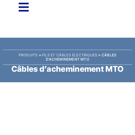
PRODUITS
»
FILS ET CÂBLES ÉLECTRIQUES
»
CÂBLES
D’ACHEMINEMENT MTO
Câbles d’acheminement MTO