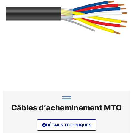
Câbles d’acheminement MTO
DÉTAILS TECHNIQUES