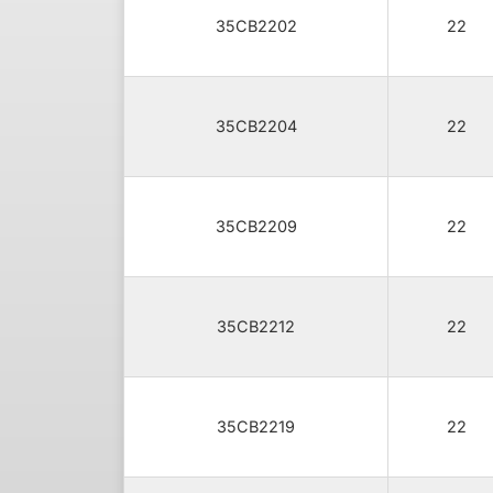
35CB2202
22
35CB2204
22
35CB2209
22
35CB2212
22
35CB2219
22