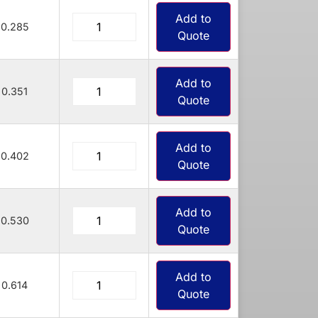
Add to
0.285
Quote
Add to
0.351
Quote
Add to
0.402
Quote
Add to
0.530
Quote
Add to
0.614
Quote