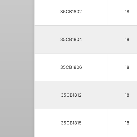
35CB1802
18
35CB1804
18
35CB1806
18
35CB1812
18
35CB1815
18