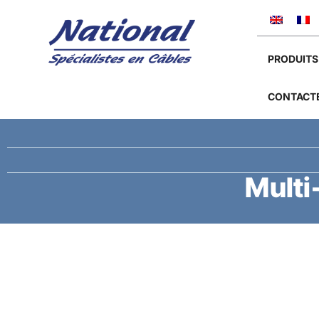
PRODUITS
CONTACT
Multi