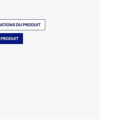
CATIONS DU PRODUIT
 PRODUIT