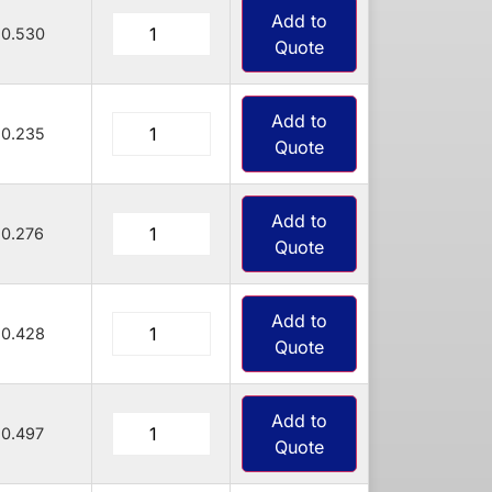
Add to
0.530
Quote
Add to
0.235
Quote
Add to
0.276
Quote
Add to
0.428
Quote
Add to
0.497
Quote