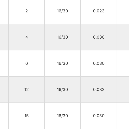
2
16/30
0.023
4
16/30
0.030
6
16/30
0.030
12
16/30
0.032
15
16/30
0.050