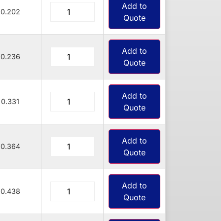
Add to
0.202
Quote
Add to
0.236
Quote
Add to
0.331
Quote
Add to
0.364
Quote
Add to
0.438
Quote