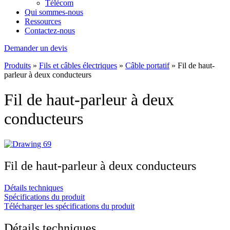
Télécom
Qui sommes-nous
Ressources
Contactez-nous
Demander un devis
Produits
»
Fils et câbles électriques
»
Câble portatif
»
Fil de haut-
parleur à deux conducteurs
Fil de haut-parleur à deux
conducteurs
Fil de haut-parleur à deux conducteurs
Détails techniques
Spécifications du produit
Télécharger les spécifications du produit
Détails techniques