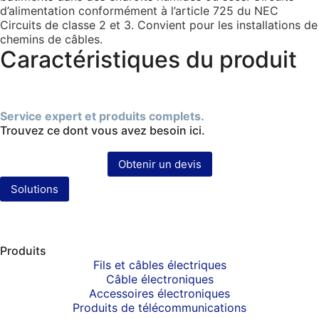
d’alimentation conformément à l’article 725 du NEC
Circuits de classe 2 et 3. Convient pour les installations de
chemins de câbles.
Caractéristiques du produit
Service expert et produits complets.
Trouvez ce dont vous avez besoin ici.
Obtenir un devis
Solutions
Produits
Fils et câbles électriques
Câble électroniques
Accessoires électroniques
Produits de télécommunications