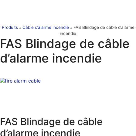
Produits
»
Câble d’alarme incendie
»
FAS Blindage de câble d’alarme
incendie
FAS Blindage de câble
d’alarme incendie
FAS Blindage de câble
d’alarme incendie