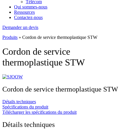
Télécom
Qui sommes-nous
Ressources
Contactez-nous
Demander un devis
Produits
»
Cordon de service thermoplastique STW
Cordon de service
thermoplastique STW
Cordon de service thermoplastique STW
Détails techniques
Spécifications du produit
Télécharger les spécifications du produit
Détails techniques