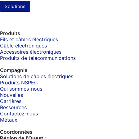
Solutions
Produits
Fils et câbles électriques
Câble électroniques
Accessoires électroniques
Produits de télécommunications
Compagnie
Solutions de câbles électriques
Produits NSPEC
Qui sommes-nous
Nouvelles
Carrières
Ressources
Contactez-nous
Métaux
Coordonnées
Région de l’Ouest :