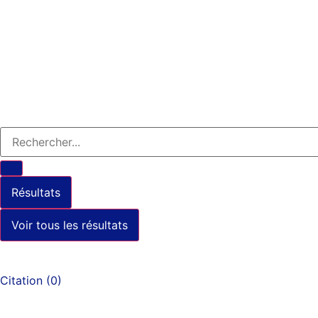
Résultats
Voir tous les résultats
Citation
(
0
)