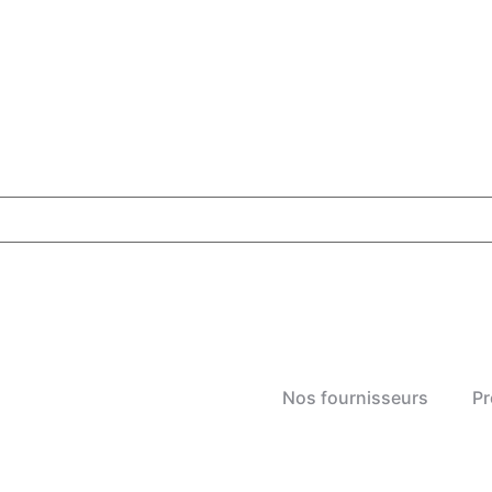
Nos fournisseurs
Pr