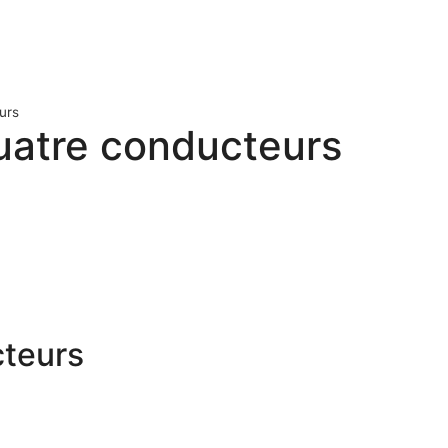
urs
atre conducteurs
teurs