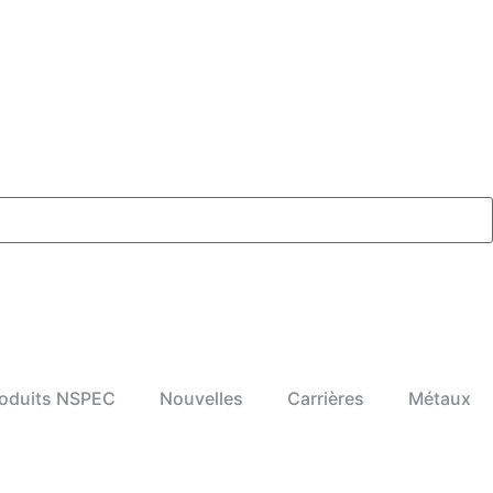
oduits NSPEC
Nouvelles
Carrières
Métaux