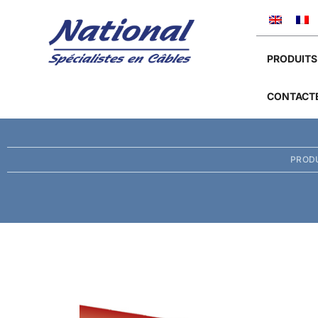
PRODUITS
CONTACT
PROD