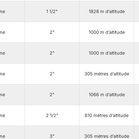
ne
1 1/2"
1828 m d’altitude
ne
2"
1000 m d’altitude
ne
2"
1000 m d’altitude
ne
2"
305 mètres d’altitude
ne
2"
1066 m d’altitude
ne
2 1/2"
610 mètres d’altitude
ne
3"
305 mètres d’altitude