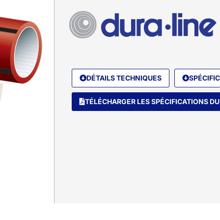
DÉTAILS TECHNIQUES
SPÉCIFI
TÉLÉCHARGER LES SPÉCIFICATIONS DU