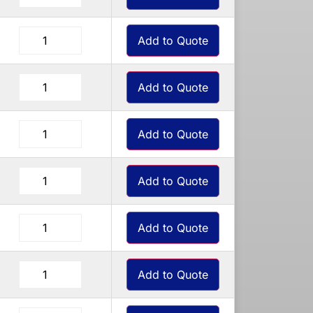
Add to Quote
Add to Quote
Add to Quote
Add to Quote
Add to Quote
Add to Quote