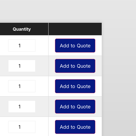
Quantity
Add to Quote
Add to Quote
Add to Quote
Add to Quote
Add to Quote