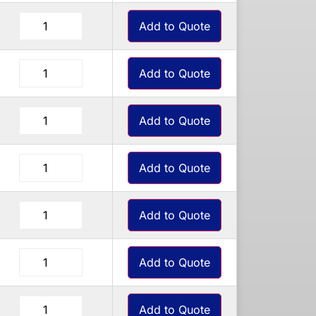
Add to Quote
Add to Quote
Add to Quote
Add to Quote
Add to Quote
Add to Quote
Add to Quote