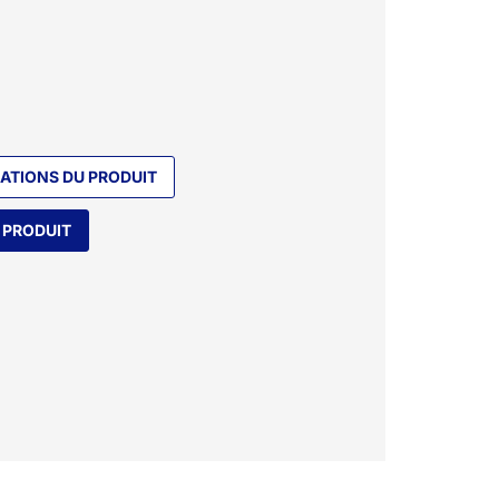
CATIONS DU PRODUIT
 PRODUIT