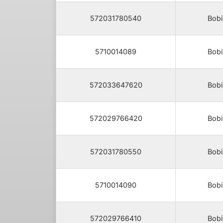
572031780540
Bobi
5710014089
Bobi
572033647620
Bobi
572029766420
Bobi
572031780550
Bobi
5710014090
Bobi
572029766410
Bobi