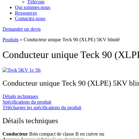
Télécom
Qui sommes-nous
Ressources
Contactez-nous
Demander un devis
Produits
»
Conducteur unique Teck 90 (XLPE) 5KV blindé
Conducteur unique Teck 90 (XLP
Conducteur unique Teck 90 (XLPE) 5KV bli
Détails techniques
Spécifications du produit
Télécharger les spécifications du produit
Détails techniques
Conducteur
Brin compact de classe B en cuivre nu