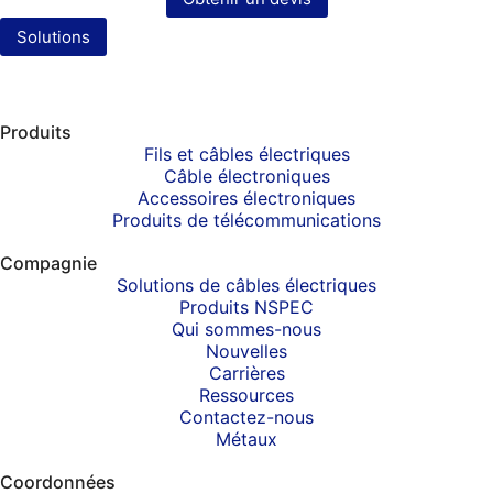
Solutions
Produits
Fils et câbles électriques
Câble électroniques
Accessoires électroniques
Produits de télécommunications
Compagnie
Solutions de câbles électriques
Produits NSPEC
Qui sommes-nous
Nouvelles
Carrières
Ressources
Contactez-nous
Métaux
Coordonnées