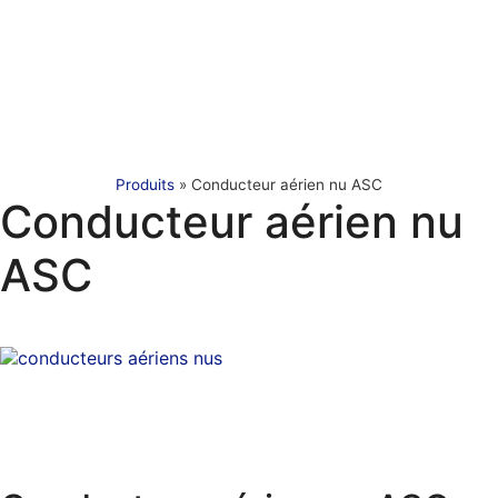
Produits
»
Conducteur aérien nu ASC
Conducteur aérien nu
ASC