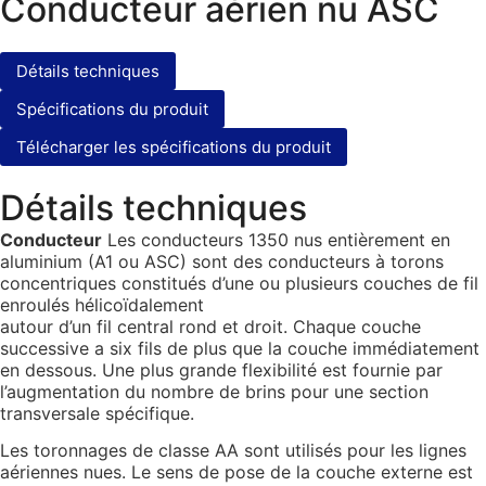
Conducteur aérien nu ASC
Détails techniques
Spécifications du produit
Télécharger les spécifications du produit
Détails techniques
Conducteur
Les conducteurs 1350 nus entièrement en
aluminium (A1 ou ASC) sont des conducteurs à torons
concentriques constitués d’une ou plusieurs couches de fil
enroulés hélicoïdalement
autour d’un fil central rond et droit. Chaque couche
successive a six fils de plus que la couche immédiatement
en dessous. Une plus grande flexibilité est fournie par
l’augmentation du nombre de brins pour une section
transversale spécifique.
Les toronnages de classe AA sont utilisés pour les lignes
aériennes nues. Le sens de pose de la couche externe est