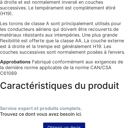
à droite et est normalement inversé en couches
successives. Le tempérament est complètement étiré
(H19).
Les torons de classe A sont principalement utilisés pour
les conducteurs aériens qui doivent être recouverts de
matériaux résistants aux intempéries. Une plus grande
flexibilité est offerte que la classe AA. La couche externe
est à droite et la trempe est généralement H19. Les
couches successives sont normalement posées à l’envers.
Approbations
Fabriqué conformément aux exigences de
la dernière norme applicable de la norme CAN/CSA
C61089
Caractéristiques du produit
Service expert et produits complets.
Trouvez ce dont vous avez besoin ici.
Obtenir un devis