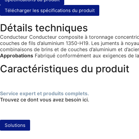
Télécharger les spécifications du produit
Détails techniques
Conducteur Conducteur composite à toronnage concentrique.
couches de fils d’aluminium 1350-H19. Les juments à noyau 
combinaisons de brins et de couches d’aluminium et d’acier
Approbations
Fabriqué conformément aux exigences de l
Caractéristiques du produit
Service expert et produits complets.
Trouvez ce dont vous avez besoin ici.
Solutions