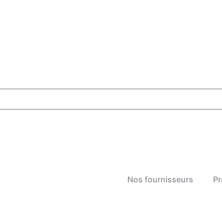
Nos fournisseurs
Pr