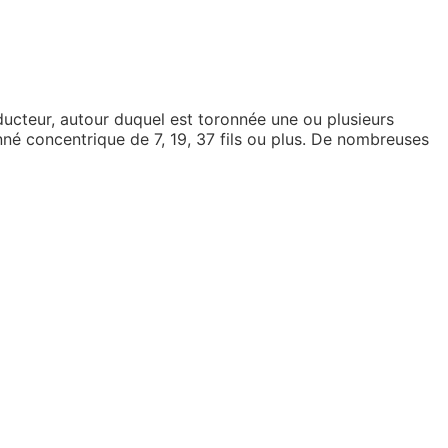
ucteur, autour duquel est toronnée une ou plusieurs
nné concentrique de 7, 19, 37 fils ou plus. De nombreuses