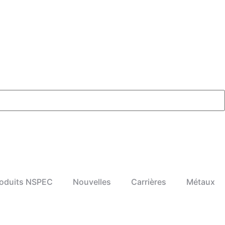
oduits NSPEC
Nouvelles
Carrières
Métaux