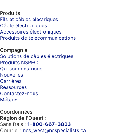
Produits
Fils et câbles électriques
Câble électroniques
Accessoires électroniques
Produits de télécommunications
Compagnie
Solutions de câbles électriques
Produits NSPEC
Qui sommes-nous
Nouvelles
Carrières
Ressources
Contactez-nous
Métaux
Coordonnées
Région de l’Ouest :
Sans frais :
1-800-667-3803
Courriel :
ncs_west@ncspecialists.ca