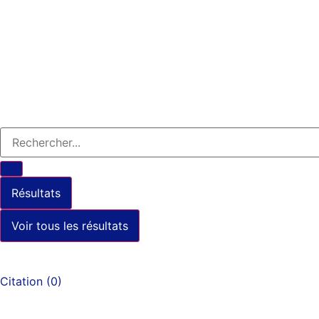
Résultats
Voir tous les résultats
Citation
(
0
)