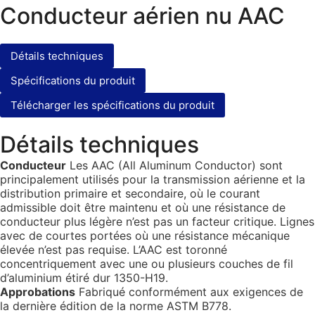
Conducteur aérien nu AAC
Détails techniques
Spécifications du produit
Télécharger les spécifications du produit
Détails techniques
Conducteur
Les AAC (All Aluminum Conductor) sont
principalement utilisés pour la transmission aérienne et la
distribution primaire et secondaire, où le courant
admissible doit être maintenu et où une résistance de
conducteur plus légère n’est pas un facteur critique. Lignes
avec de courtes portées où une résistance mécanique
élevée n’est pas requise. L’AAC est toronné
concentriquement avec une ou plusieurs couches de fil
d’aluminium étiré dur 1350-H19.
Approbations
Fabriqué conformément aux exigences de
la dernière édition de la norme ASTM B778.