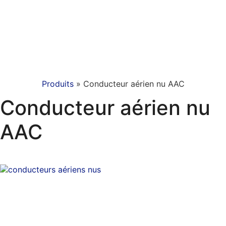
Produits
»
Conducteur aérien nu AAC
Conducteur aérien nu
AAC