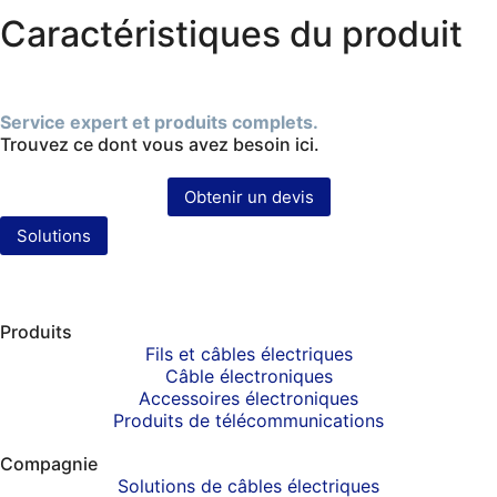
Caractéristiques du produit
Service expert et produits complets.
Trouvez ce dont vous avez besoin ici.
Obtenir un devis
Solutions
Produits
Fils et câbles électriques
Câble électroniques
Accessoires électroniques
Produits de télécommunications
Compagnie
Solutions de câbles électriques