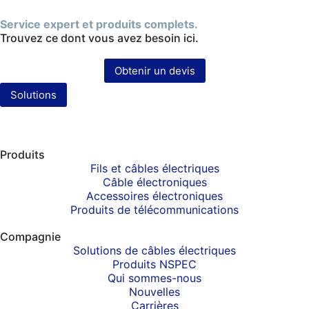
Service expert et produits complets.
Trouvez ce dont vous avez besoin ici.
Obtenir un devis
Solutions
Produits
Fils et câbles électriques
Câble électroniques
Accessoires électroniques
Produits de télécommunications
Compagnie
Solutions de câbles électriques
Produits NSPEC
Qui sommes-nous
Nouvelles
Carrières