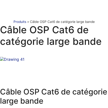
Produits
»
Câble OSP Cat6 de catégorie large bande
Câble OSP Cat6 de
catégorie large bande
Câble OSP Cat6 de catégorie
large bande