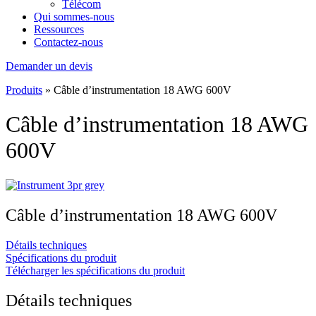
Télécom
Qui sommes-nous
Ressources
Contactez-nous
Demander un devis
Produits
»
Câble d’instrumentation 18 AWG 600V
Câble d’instrumentation 18 AWG
600V
Câble d’instrumentation 18 AWG 600V
Détails techniques
Spécifications du produit
Télécharger les spécifications du produit
Détails techniques