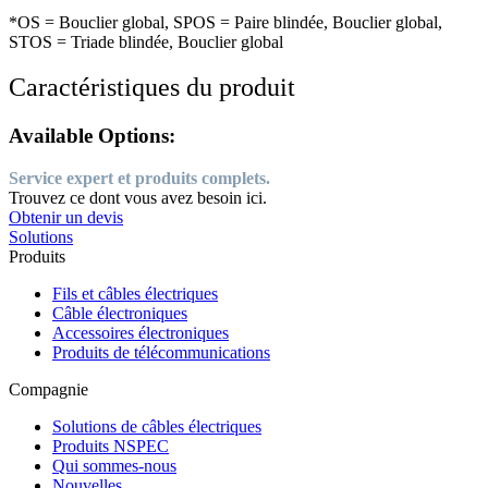
*OS = Bouclier global, SPOS = Paire blindée, Bouclier global,
STOS = Triade blindée, Bouclier global
Caractéristiques du produit
Available Options:
Service expert et produits complets.
Trouvez ce dont vous avez besoin ici.
Obtenir un devis
Solutions
Produits
Fils et câbles électriques
Câble électroniques
Accessoires électroniques
Produits de télécommunications
Compagnie
Solutions de câbles électriques
Produits NSPEC
Qui sommes-nous
Nouvelles