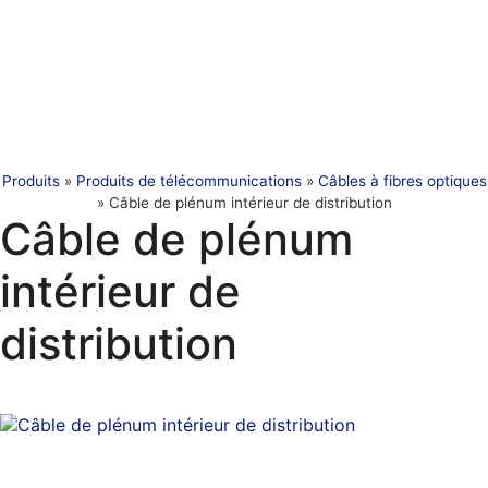
Produits
»
Produits de télécommunications
»
Câbles à fibres optiques
»
Câble de plénum intérieur de distribution
Câble de plénum
intérieur de
distribution