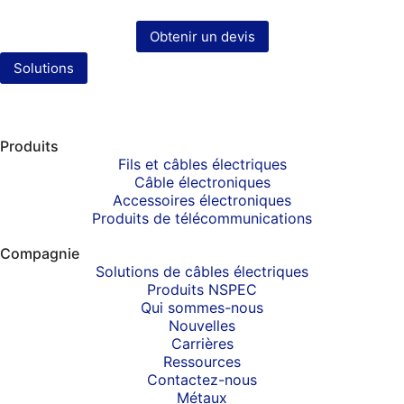
Obtenir un devis
Solutions
Produits
Fils et câbles électriques
Câble électroniques
Accessoires électroniques
Produits de télécommunications
Compagnie
Solutions de câbles électriques
Produits NSPEC
Qui sommes-nous
Nouvelles
Carrières
Ressources
Contactez-nous
Métaux