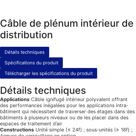
Câble de plénum intérieur de
distribution
Détails techniques
Spécifications du produit
Télécharger les spécifications du produit
Détails techniques
Applications
Câble ignifugé intérieur polyvalent offrant
des performances inégalées pour les applications intra-
bâtiment qui nécessitent de traverser des étages dans des
bâtiments à plusieurs niveaux ou de les placer dans des
espaces de traitement d’air
Constructions
Unité simple (≤ 24f) ; sous-unités (≥ 18f) ;
Armure de verrouillage en option