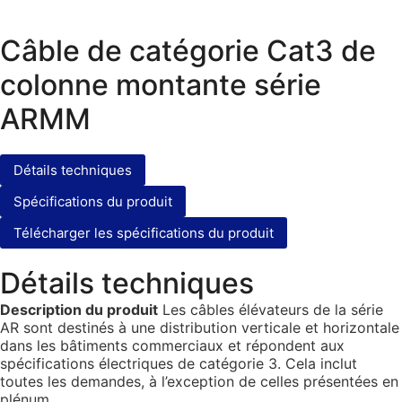
Câble de catégorie Cat3 de
colonne montante série
ARMM
Détails techniques
Spécifications du produit
Télécharger les spécifications du produit
Détails techniques
Description du produit
Les câbles élévateurs de la série
AR sont destinés à une distribution verticale et horizontale
dans les bâtiments commerciaux et répondent aux
spécifications électriques de catégorie 3. Cela inclut
toutes les demandes, à l’exception de celles présentées en
plénum.