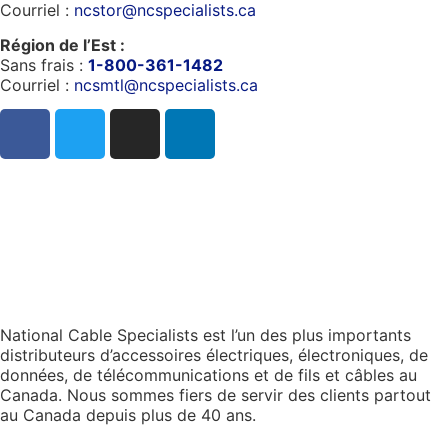
Courriel :
ncstor@ncspecialists.ca
Région de l’Est :
Sans frais :
1-800-361-1482
Courriel :
ncsmtl@ncspecialists.ca
National Cable Specialists est l’un des plus importants
distributeurs d’accessoires électriques, électroniques, de
données, de télécommunications et de fils et câbles au
Canada. Nous sommes fiers de servir des clients partout
au Canada depuis plus de 40 ans.