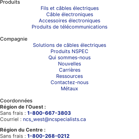
Produits
Fils et câbles électriques
Câble électroniques
Accessoires électroniques
Produits de télécommunications
Compagnie
Solutions de câbles électriques
Produits NSPEC
Qui sommes-nous
Nouvelles
Carrières
Ressources
Contactez-nous
Métaux
Coordonnées
Région de l’Ouest :
Sans frais :
1-800-667-3803
Courriel :
ncs_west@ncspecialists.ca
Région du Centre :
Sans frais :
1-800-268-0212