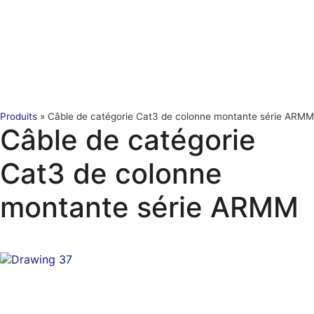
Produits
»
Câble de catégorie Cat3 de colonne montante série ARMM
Câble de catégorie
Cat3 de colonne
montante série ARMM