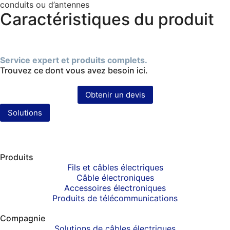
conduits ou d’antennes
Caractéristiques du produit
Service expert et produits complets.
Trouvez ce dont vous avez besoin ici.
Obtenir un devis
Solutions
Produits
Fils et câbles électriques
Câble électroniques
Accessoires électroniques
Produits de télécommunications
Compagnie
Solutions de câbles électriques