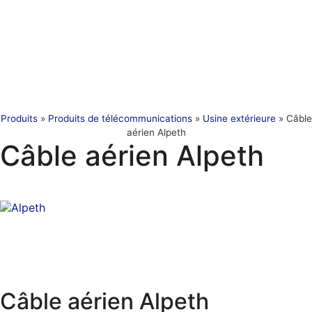
Produits
»
Produits de télécommunications
»
Usine extérieure
»
Câble
aérien Alpeth
Câble aérien Alpeth
Câble aérien Alpeth