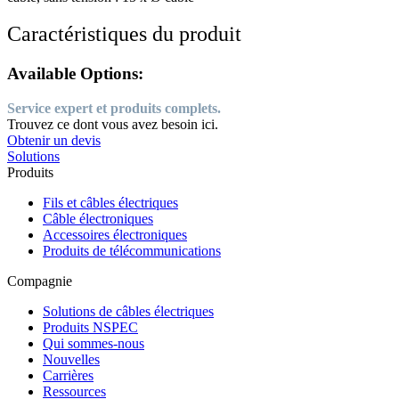
Caractéristiques du produit
Available Options:
Service expert et produits complets.
Trouvez ce dont vous avez besoin ici.
Obtenir un devis
Solutions
Produits
Fils et câbles électriques
Câble électroniques
Accessoires électroniques
Produits de télécommunications
Compagnie
Solutions de câbles électriques
Produits NSPEC
Qui sommes-nous
Nouvelles
Carrières
Ressources