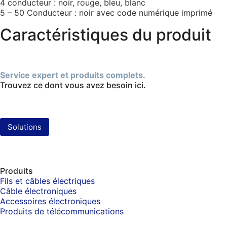
4 conducteur : noir, rouge, bleu, blanc
5 – 50 Conducteur : noir avec code numérique imprimé
Caractéristiques du produit
Service expert et produits complets.
Trouvez ce dont vous avez besoin ici.
Solutions
Produits
Fils et câbles électriques
Câble électroniques
Accessoires électroniques
Produits de télécommunications