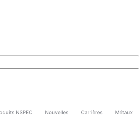
oduits NSPEC
Nouvelles
Carrières
Métaux