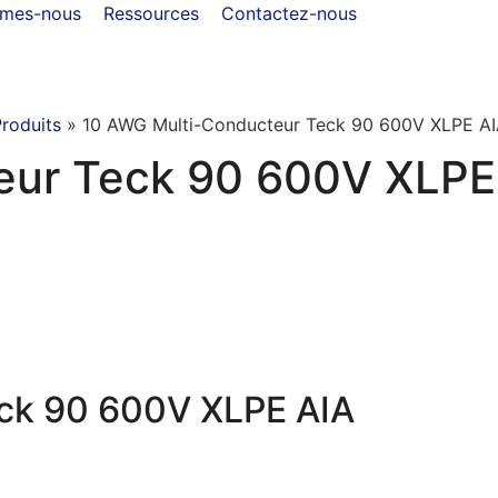
mmes-nous
Ressources
Contactez-nous
roduits
»
10 AWG Multi-Conducteur Teck 90 600V XLPE AI
eur Teck 90 600V XLPE
ck 90 600V XLPE AIA