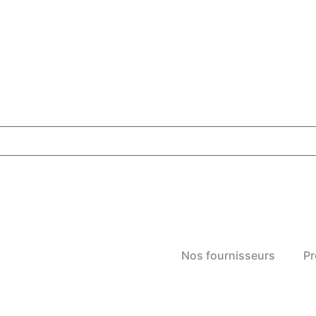
Nos fournisseurs
Pr