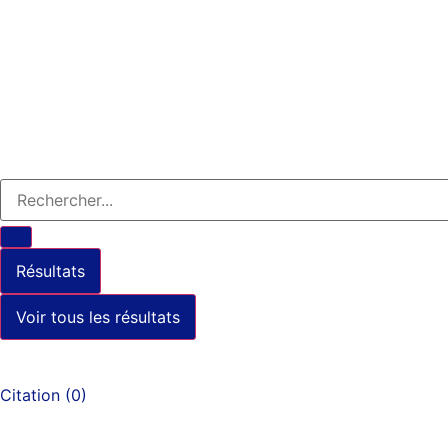
Résultats
Voir tous les résultats
Citation
(
0
)