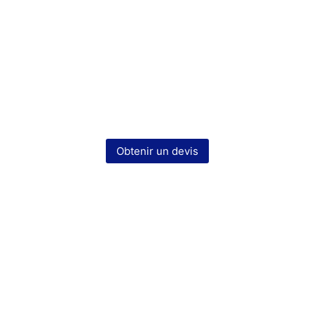
Obtenir un devis