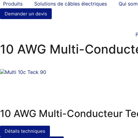
Produits
Solutions de câbles électriques
Qui so
Demander un devis
P
10 AWG Multi-Conduct
10 AWG Multi-Conducteur Te
Détails techniques