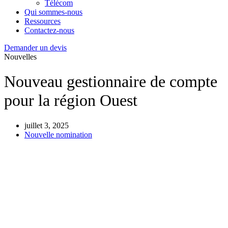
Télécom
Qui sommes-nous
Ressources
Contactez-nous
Demander un devis
Nouvelles
Nouveau gestionnaire de compte
pour la région Ouest
juillet 3, 2025
Nouvelle nomination