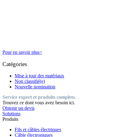
Pour en savoir plus>
Catégories
Mise à jour des matériaux
Non classifié(e)
Nouvelle nomination
Service expert et produits complets.
Trouvez ce dont vous avez besoin ici.
Obtenir un devis
Solutions
Produits
Fils et câbles électriques
Câble électroniques