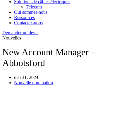
Solutions de câbles électriques
Télécom
Qui sommes-nous
Ressources
Contactez-nous
Demander un devis
Nouvelles
New Account Manager –
Abbotsford
mai 31, 2024
Nouvelle nomination