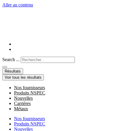
Aller au contenu
Search ...
Résultats
Voir tous les résultats
Nos fournisseurs
Produits NSPEC
Nouvelles
Carrières
Métaux
Nos fournisseurs
Produits NSPEC
Nouvelles