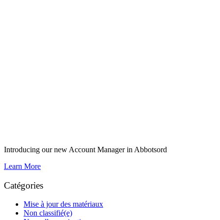
Introducing our new Account Manager in Abbotsord
Learn More
Catégories
Mise à jour des matériaux
Non classifié(e)