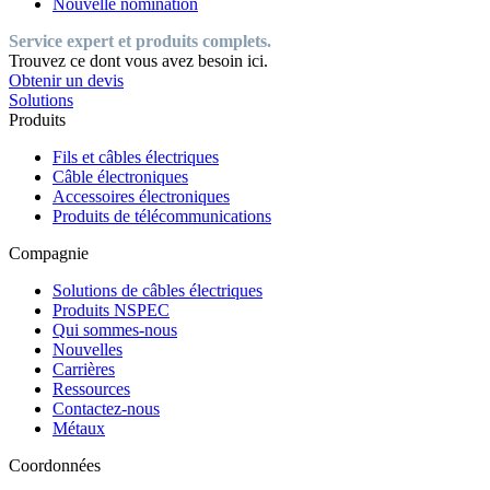
Nouvelle nomination
Service expert et produits complets.
Trouvez ce dont vous avez besoin ici.
Obtenir un devis
Solutions
Produits
Fils et câbles électriques
Câble électroniques
Accessoires électroniques
Produits de télécommunications
Compagnie
Solutions de câbles électriques
Produits NSPEC
Qui sommes-nous
Nouvelles
Carrières
Ressources
Contactez-nous
Métaux
Coordonnées